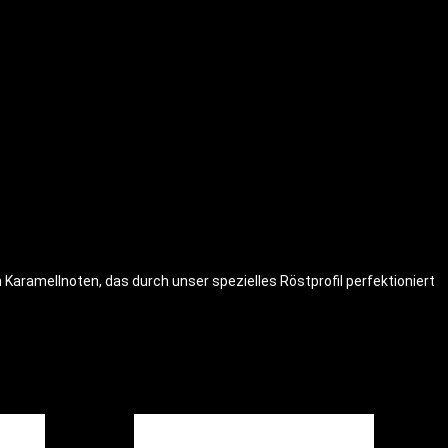
Karamellnoten, das durch unser spezielles Röstprofil perfektioniert