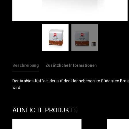
Beschreibung
Zusätzliche Informationen
Der Arabica-Kaffee, der auf den Hochebenen im Südosten Brasil
wird.
ÄHNLICHE PRODUKTE