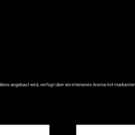
iens angebaut wird, verfügt über ein intensives Aroma mit markanten 