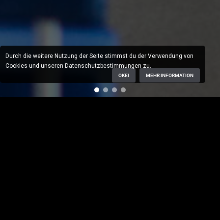
Durch die weitere Nutzung der Seite stimmst du der Verwendung von
Cookies und unseren Datenschutzbestimmungen zu.
NEUIGKEITEN